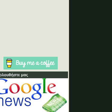
ολουθήστε μας