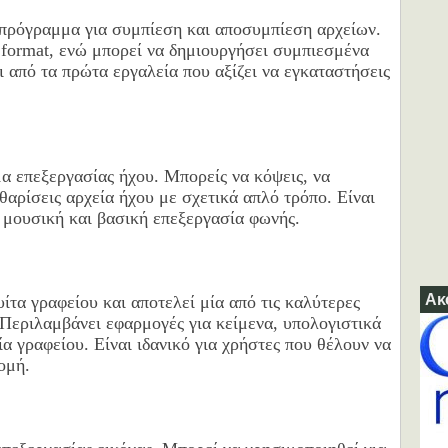
ό πρόγραμμα για συμπίεση και αποσυμπίεση αρχείων.
format, ενώ μπορεί να δημιουργήσει συμπιεσμένα
ι από τα πρώτα εργαλεία που αξίζει να εγκαταστήσεις
α επεξεργασίας ήχου. Μπορείς να κόψεις, να
θαρίσεις αρχεία ήχου με σχετικά απλό τρόπο. Είναι
, μουσική και βασική επεξεργασία φωνής.
Ακ
υίτα γραφείου και αποτελεί μία από τις καλύτερες
 Περιλαμβάνει εφαρμογές για κείμενα, υπολογιστικά
α γραφείου. Είναι ιδανικό για χρήστες που θέλουν να
ομή.