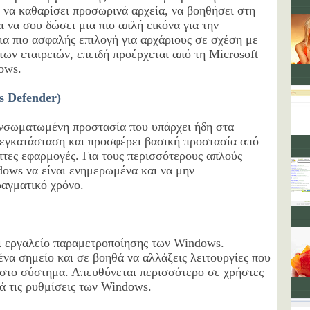
να καθαρίσει προσωρινά αρχεία, να βοηθήσει στη
 να σου δώσει μια πιο απλή εικόνα για την
ια πιο ασφαλής επιλογή για αρχάριους σε σχέση με
ων εταιρειών, επειδή προέρχεται από τη Microsoft
dows.
 Defender)
νσωματωμένη προστασία που υπάρχει ήδη στα
 εγκατάσταση και προσφέρει βασική προστασία από
πτες εφαρμογές. Για τους περισσότερους απλούς
ndows να είναι ενημερωμένα και να μην
ραγματικό χρόνο.
ι εργαλείο παραμετροποίησης των Windows.
ένα σημείο και σε βοηθά να αλλάξεις λειτουργίες που
 στο σύστημα. Απευθύνεται περισσότερο σε χρήστες
ά τις ρυθμίσεις των Windows.