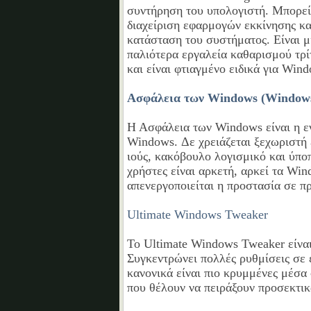
συντήρηση του υπολογιστή. Μπορεί 
διαχείριση εφαρμογών εκκίνησης και
κατάσταση του συστήματος. Είναι μ
παλιότερα εργαλεία καθαρισμού τρίτ
και είναι φτιαγμένο ειδικά για Win
Ασφάλεια των Windows (Windows
Η Ασφάλεια των Windows είναι η ε
Windows. Δε χρειάζεται ξεχωριστή
ιούς, κακόβουλο λογισμικό και ύπο
χρήστες είναι αρκετή, αρκεί τα Wi
απενεργοποιείται η προστασία σε π
Ultimate Windows Tweaker
Το Ultimate Windows Tweaker είνα
Συγκεντρώνει πολλές ρυθμίσεις σε 
κανονικά είναι πιο κρυμμένες μέσα
που θέλουν να πειράξουν προσεκτικ